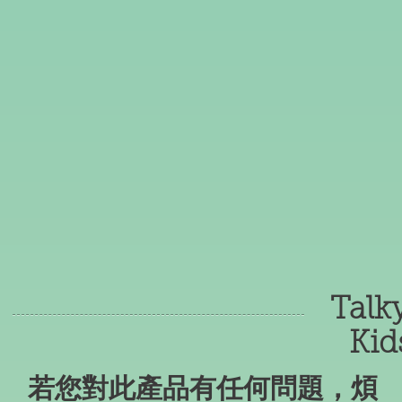
Talk
Kid
​若您對此產品有任何問題，煩