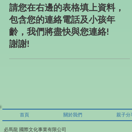
請您在右邊的表格填上資料，
包含您的連絡電話及小孩年
齡，我們將盡快與您連絡!
謝謝!
首頁
關於我們
親子分
必馬龍 國際文化事業有限公司