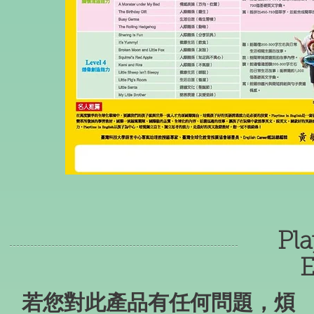
Pla
E
​若您對此產品有任何問題，煩