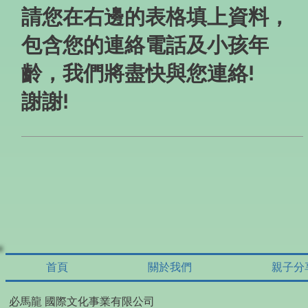
請您在右邊的表格填上資料，
包含您的連絡電話及小孩年
齡，我們將盡快與您連絡!
謝謝!
首頁
關於我們
親子分
必馬龍 國際文化事業有限公司