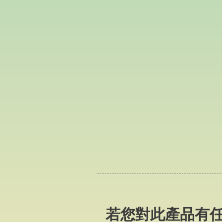
​若您對此產品有