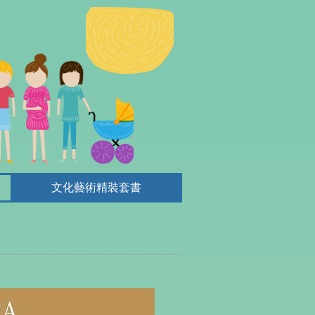
文化藝術精裝套書