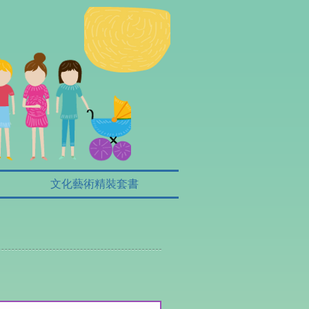
文化藝術精裝套書