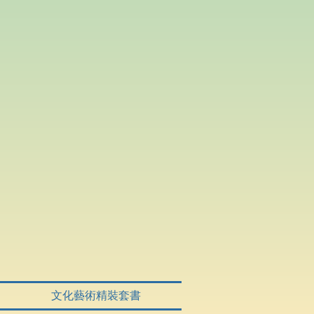
文化藝術精裝套書